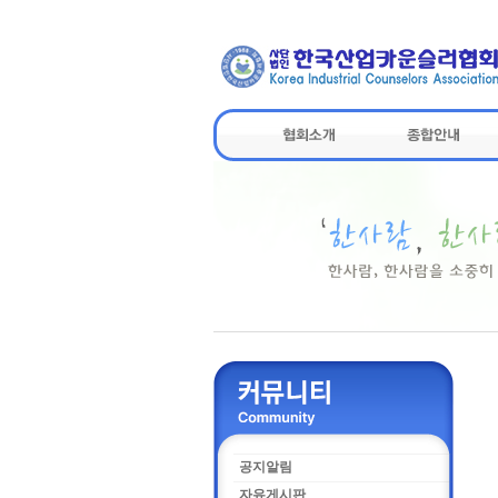
공지알림
자유게시판