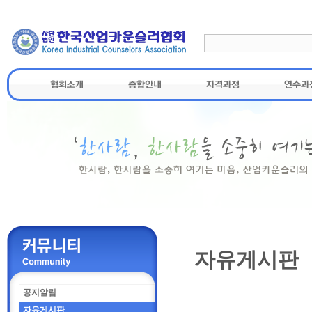
자유게시판
공지알림
자유게시판