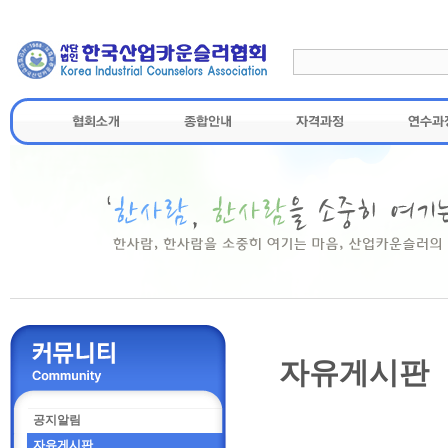
자유게시판
공지알림
자유게시판