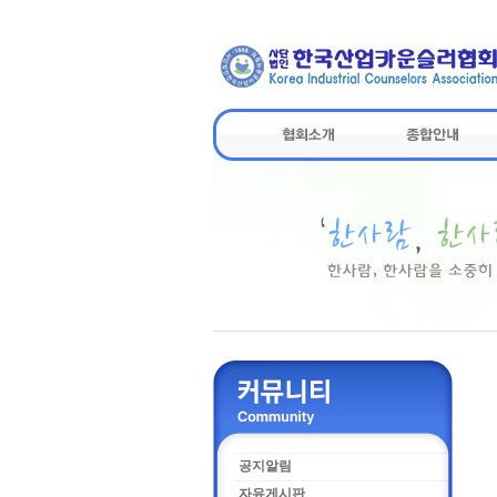
공지알림
자유게시판