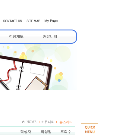
HOME
커뮤니티
뉴스레터
작성자
작성일
조회수