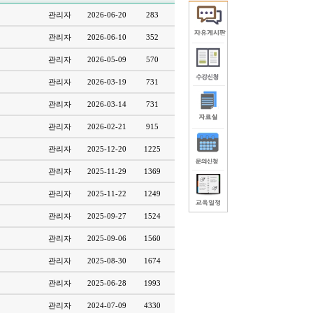
관리자
2026-06-20
283
관리자
2026-06-10
352
관리자
2026-05-09
570
관리자
2026-03-19
731
관리자
2026-03-14
731
관리자
2026-02-21
915
관리자
2025-12-20
1225
관리자
2025-11-29
1369
관리자
2025-11-22
1249
관리자
2025-09-27
1524
관리자
2025-09-06
1560
관리자
2025-08-30
1674
관리자
2025-06-28
1993
관리자
2024-07-09
4330