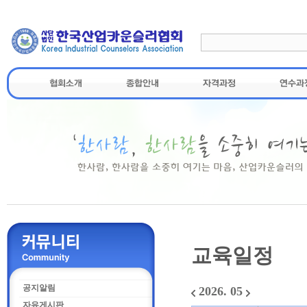
교육일정
공지알림
2026. 05
자유게시판