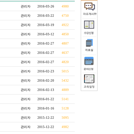
관리자
2016-03-26
4980
관리자
2016-03-22
4750
관리자
2016-03-19
4922
관리자
2016-03-12
4850
관리자
2016-02-27
4807
관리자
2016-02-27
4637
관리자
2016-02-27
4820
관리자
2016-02-23
5015
관리자
2016-02-20
5432
관리자
2016-02-13
4889
관리자
2016-01-22
5141
관리자
2016-01-16
5128
관리자
2015-12-22
5095
관리자
2015-12-22
4982