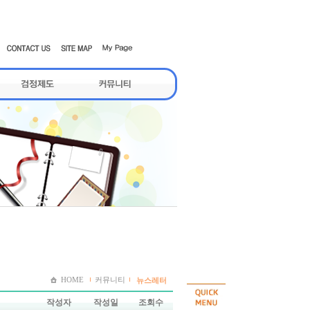
HOME
커뮤니티
뉴스레터
작성자
작성일
조회수