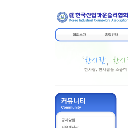
공지알림
자유게시판