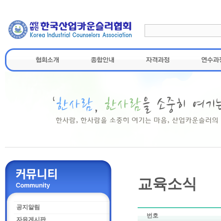
교육소식
공지알림
번호
자유게시판