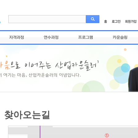
찾아오는길