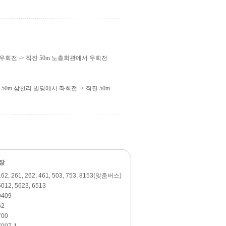
 우회전 -> 직진 50m 노총회관에서 우회전
 50m 삼천리 빌딩에서 좌회전 -> 직진 50m
장
62, 261, 262, 461, 503, 753, 8153(맞춤버스)
012, 5623, 6513
409
2
00