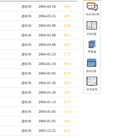
관리자
2004-03-16
2804
관리자
2004-03-15
2495
관리자
2004-03-09
3228
관리자
2004-03-08
4013
관리자
2004-03-08
2652
관리자
2004-02-23
2757
관리자
2004-02-10
2916
관리자
2004-02-03
2723
관리자
2004-01-26
2834
관리자
2004-01-26
2597
관리자
2004-01-13
2574
관리자
2004-01-05
2714
관리자
2004-01-05
2502
관리자
2003-12-22
2632