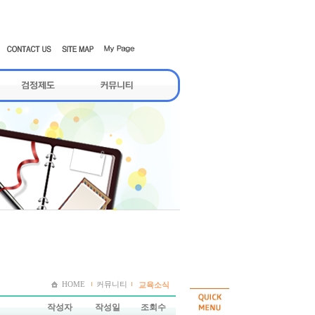
HOME
커뮤니티
교육소식
작성자
작성일
조회수