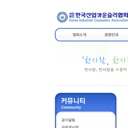
공지알림
자유게시판